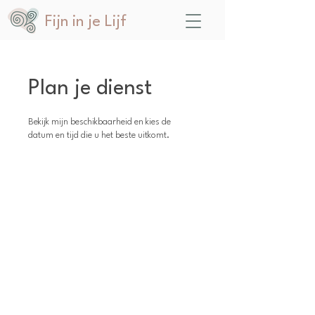
Fijn in je Lijf
Plan je dienst
Bekijk mijn beschikbaarheid en kies de
datum en tijd die u het beste uitkomt.