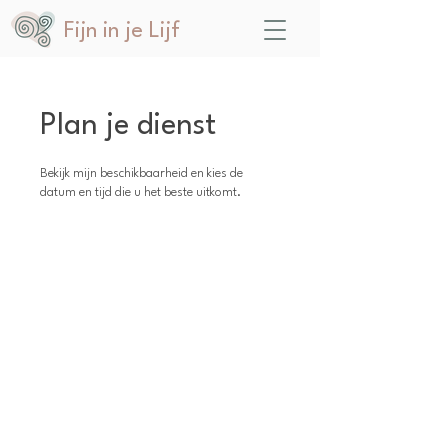
Fijn in je Lijf
Plan je dienst
Bekijk mijn beschikbaarheid en kies de
datum en tijd die u het beste uitkomt.